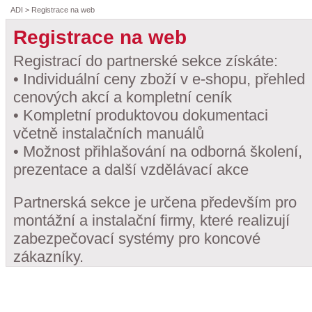
ADI
> Registrace na web
Registrace na web
Registrací do partnerské sekce získáte:
• Individuální ceny zboží v e-shopu, přehled
cenových akcí a kompletní ceník
• Kompletní produktovou dokumentaci
včetně instalačních manuálů
• Možnost přihlašování na odborná školení,
prezentace a další vzdělávací akce
Partnerská sekce je určena především pro
montážní a instalační firmy, které realizují
zabezpečovací systémy pro koncové
zákazníky.